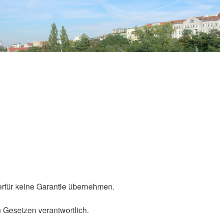
ierfür keine Garantie übernehmen.
 Gesetzen verantwortlich.