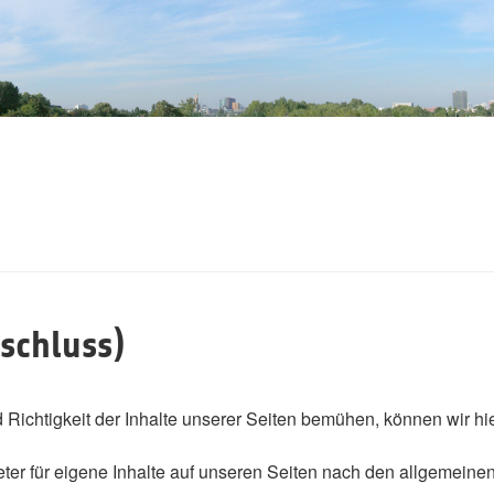
schluss)
d Richtigkeit der Inhalte unserer Seiten bemühen, können wir h
ter für eigene Inhalte auf unseren Seiten nach den allgemeinen