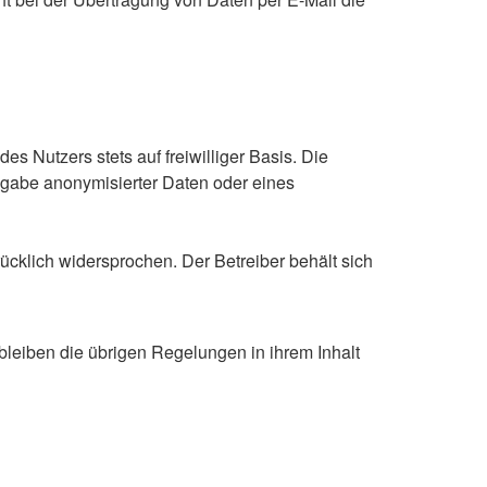
s Nutzers stets auf freiwilliger Basis. Die
gabe anonymisierter Daten oder eines
ücklich widersprochen. Der Betreiber behält sich
leiben die übrigen Regelungen in ihrem Inhalt